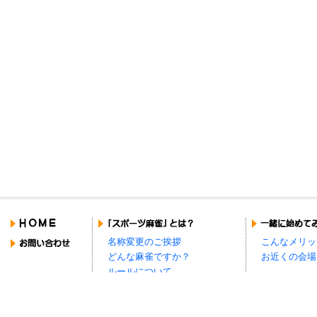
名称変更のご挨拶
こんなメリッ
どんな麻雀ですか？
お近くの会場
ルールについて