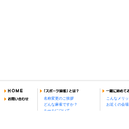
名称変更のご挨拶
こんなメリッ
どんな麻雀ですか？
お近くの会場
ルールについて