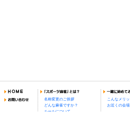
名称変更のご挨拶
こんなメリッ
どんな麻雀ですか？
お近くの会場
ルールについて