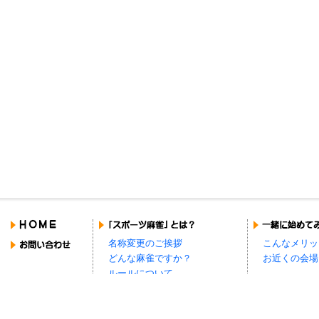
名称変更のご挨拶
こんなメリッ
どんな麻雀ですか？
お近くの会場
ルールについて