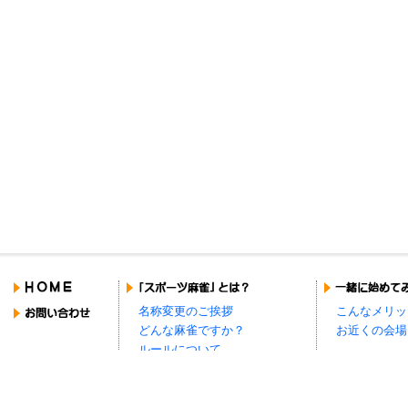
名称変更のご挨拶
こんなメリッ
どんな麻雀ですか？
お近くの会場
ルールについて