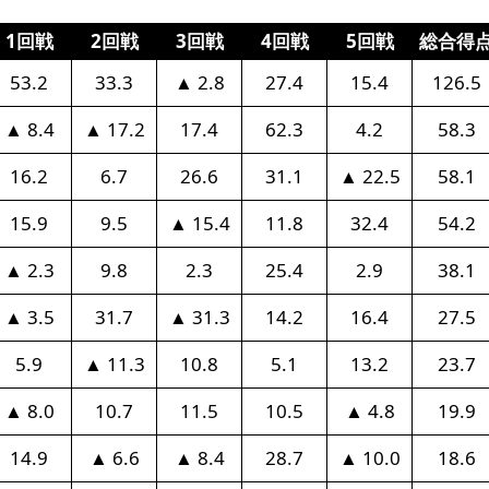
1回戦
2回戦
3回戦
4回戦
5回戦
総合得
53.2
33.3
▲ 2.8
27.4
15.4
126.5
▲ 8.4
▲ 17.2
17.4
62.3
4.2
58.3
16.2
6.7
26.6
31.1
▲ 22.5
58.1
15.9
9.5
▲ 15.4
11.8
32.4
54.2
▲ 2.3
9.8
2.3
25.4
2.9
38.1
▲ 3.5
31.7
▲ 31.3
14.2
16.4
27.5
5.9
▲ 11.3
10.8
5.1
13.2
23.7
▲ 8.0
10.7
11.5
10.5
▲ 4.8
19.9
14.9
▲ 6.6
▲ 8.4
28.7
▲ 10.0
18.6