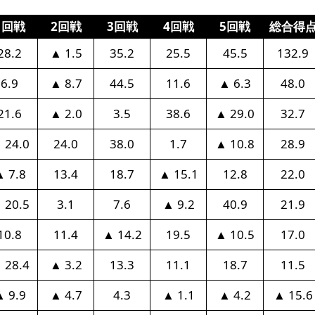
1回戦
2回戦
3回戦
4回戦
5回戦
総合得
28.2
▲ 1.5
35.2
25.5
45.5
132.9
6.9
▲ 8.7
44.5
11.6
▲ 6.3
48.0
21.6
▲ 2.0
3.5
38.6
▲ 29.0
32.7
 24.0
24.0
38.0
1.7
▲ 10.8
28.9
 7.8
13.4
18.7
▲ 15.1
12.8
22.0
 20.5
3.1
7.6
▲ 9.2
40.9
21.9
10.8
11.4
▲ 14.2
19.5
▲ 10.5
17.0
 28.4
▲ 3.2
13.3
11.1
18.7
11.5
 9.9
▲ 4.7
4.3
▲ 1.1
▲ 4.2
▲ 15.6