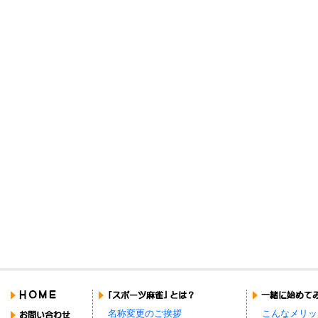
名称変更のご挨拶
こんなメリッ