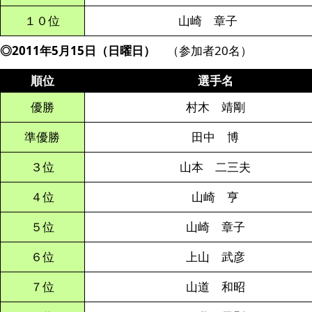
１０位
山崎 章子
◎2011年5月15日（日曜日）
（参加者20名）
順位
選手名
優勝
村木 靖剛
準優勝
田中 博
３位
山本 二三夫
４位
山崎 亨
５位
山崎 章子
６位
上山 武彦
７位
山道 和昭