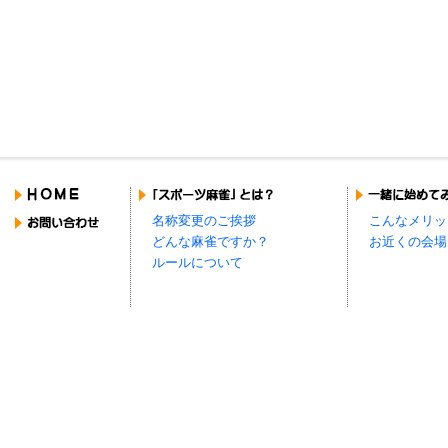
名称変更のご挨拶
こんなメリッ
どんな麻雀ですか？
お近くの会場
ルールについて