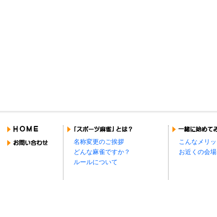
名称変更のご挨拶
こんなメリッ
どんな麻雀ですか？
お近くの会場
ルールについて